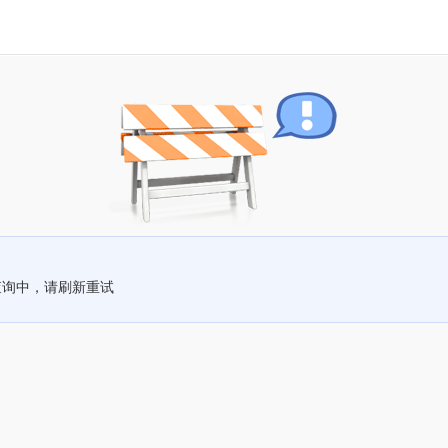
查询中，请刷新重试