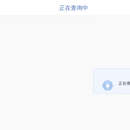
正在查询中
正在