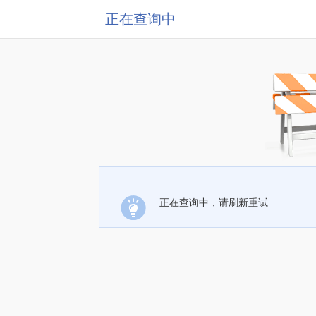
正在查询中
正在查询中，请刷新重试