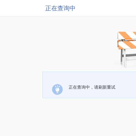
正在查询中
正在查询中，请刷新重试